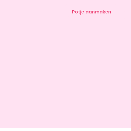
Potje aanmaken