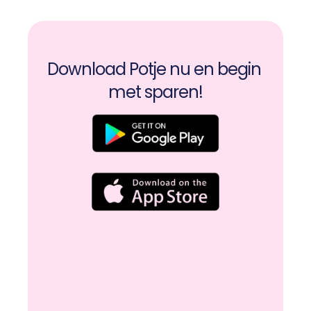
Download Potje nu en begin 
met sparen!