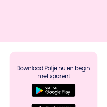
Download Potje nu en begin 
met sparen!