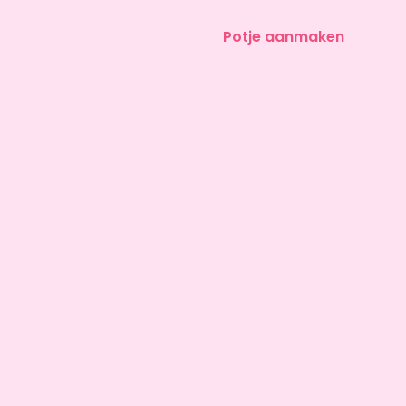
Potje aanmaken