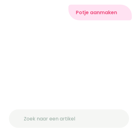
Potje aanmaken
Zoek naar een artikel