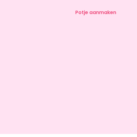
Potje aanmaken