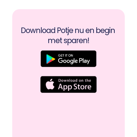
Download Potje nu en begin 
met sparen!