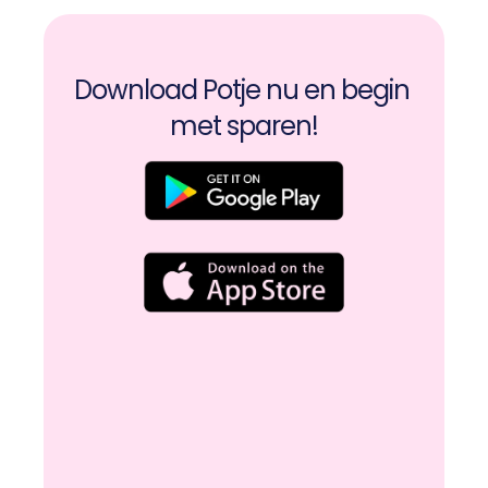
Download Potje nu en begin 
met sparen!