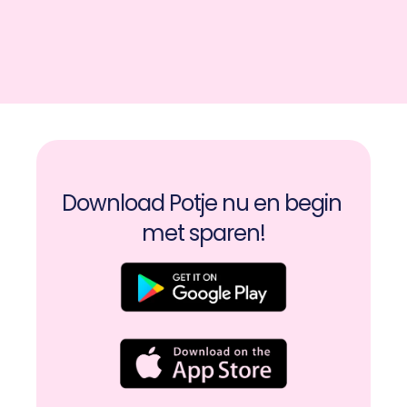
Download Potje nu en begin 
met sparen!