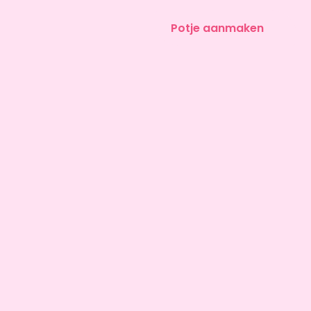
Potje aanmaken