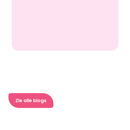
Zie alle blogs