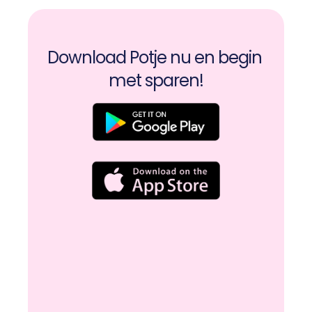
Download Potje nu en begin 
met sparen!