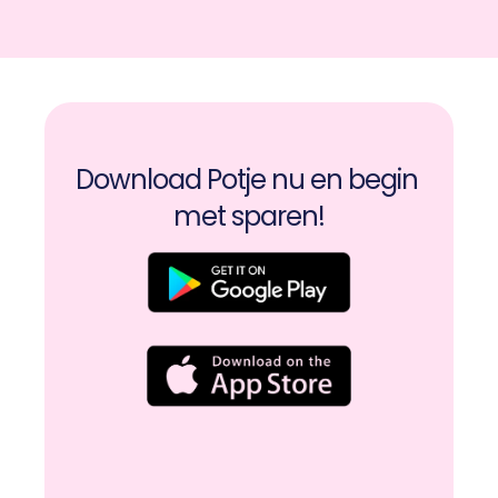
Download Potje nu en begin 
met sparen!