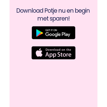
Download Potje nu en begin 
met sparen!