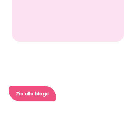
Zie alle blogs