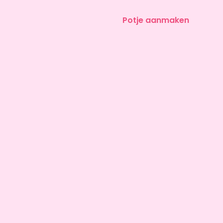
Potje aanmaken