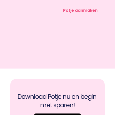
Potje aanmaken
Download Potje nu en begin 
met sparen!