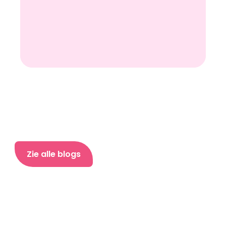
Zie alle blogs