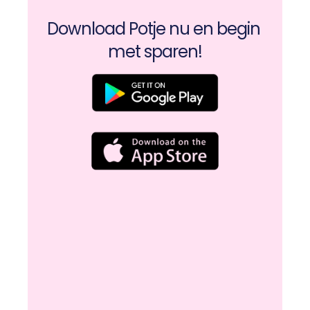
Download Potje nu en begin 
met sparen!