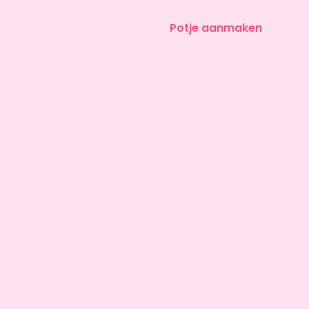
Potje aanmaken