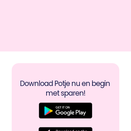
Download Potje nu en begin 
met sparen!