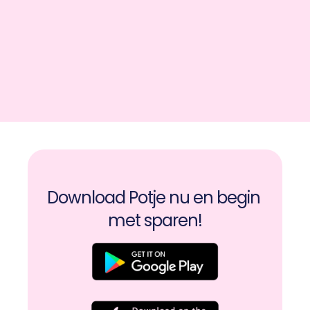
Download Potje nu en begin 
met sparen!