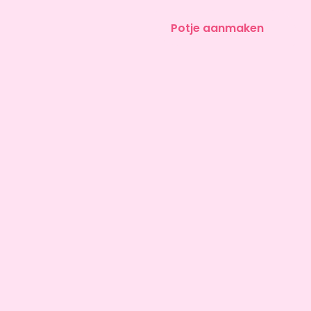
Potje aanmaken