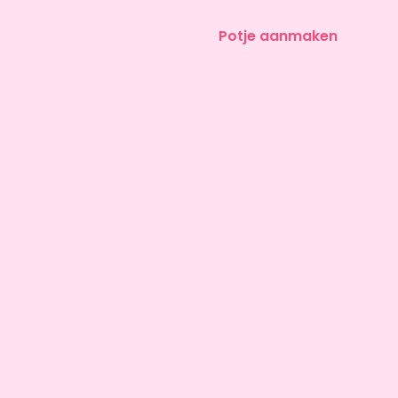
Potje aanmaken