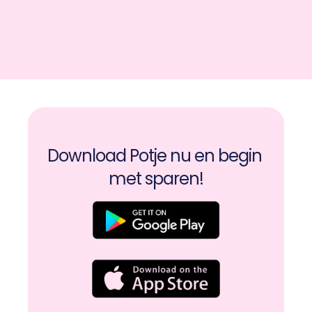
Download Potje nu en begin 
met sparen!