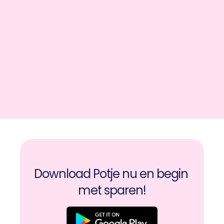
Download Potje nu en begin 
met sparen!