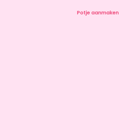
Potje aanmaken