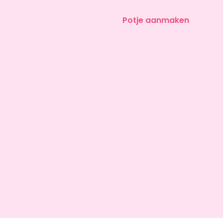
Potje aanmaken