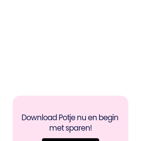
Download Potje nu en begin 
met sparen!