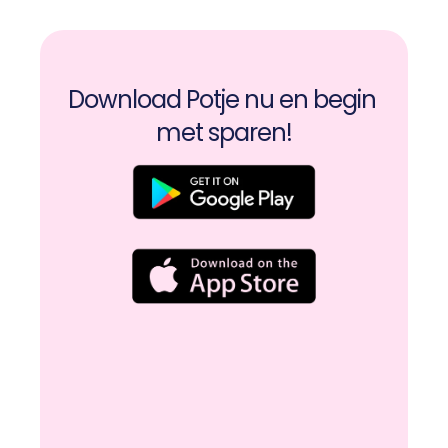
Download Potje nu en begin 
met sparen!