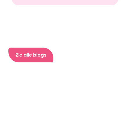
Zie alle blogs