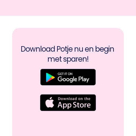
Download Potje nu en begin 
met sparen!