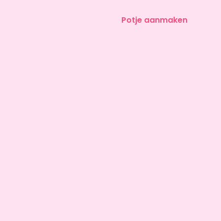
Potje aanmaken