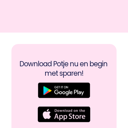
Download Potje nu en begin 
met sparen!