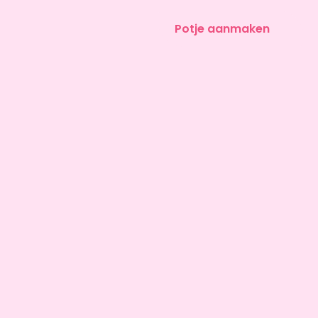
Potje aanmaken