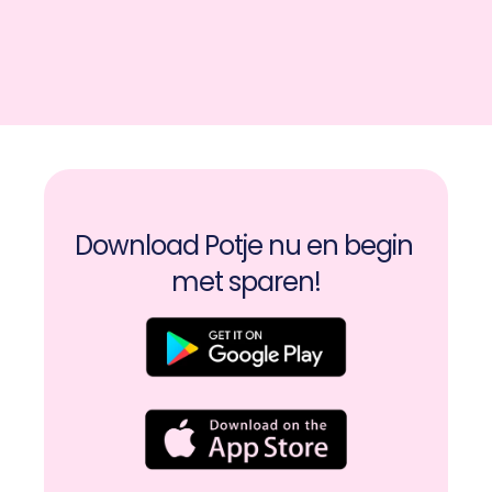
Download Potje nu en begin 
met sparen!