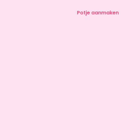
Potje aanmaken