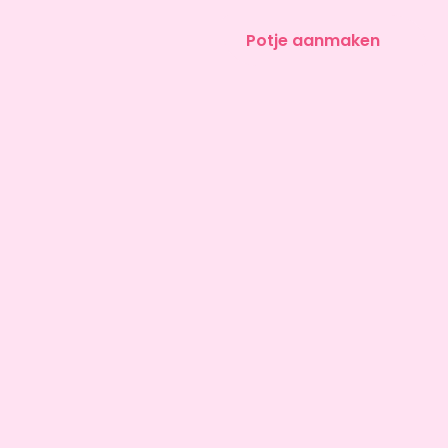
Potje aanmaken