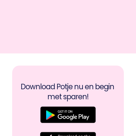
Download Potje nu en begin 
met sparen!