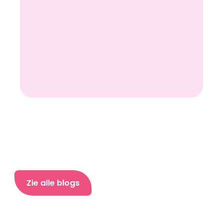
Zie alle blogs