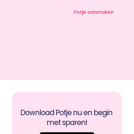
Potje aanmaken
Download Potje nu en begin 
met sparen!