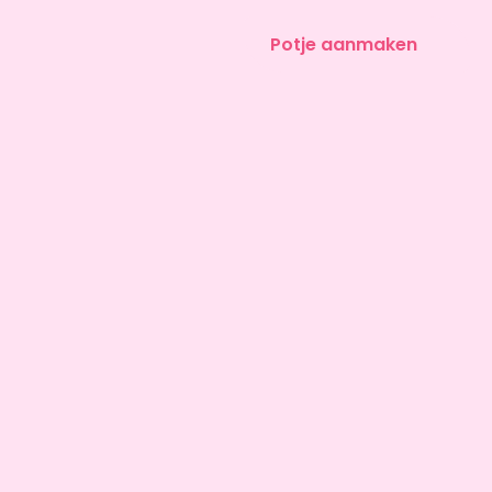
Potje aanmaken