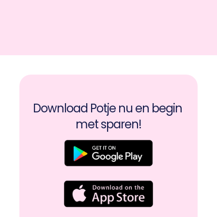
Download Potje nu en begin 
met sparen!