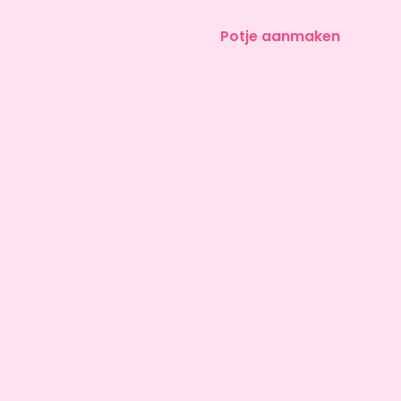
Potje aanmaken