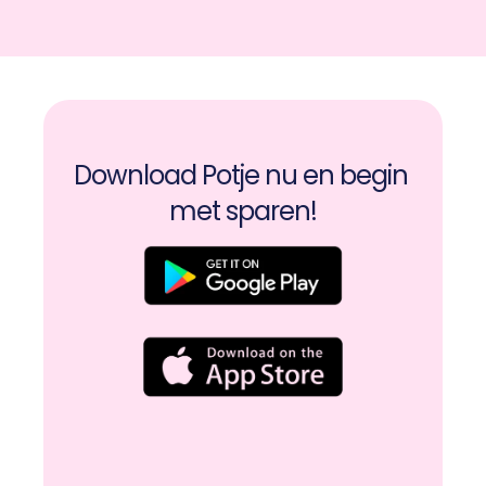
Download Potje nu en begin 
met sparen!