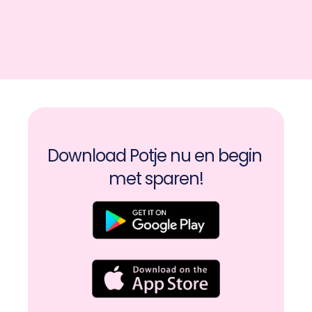
Download Potje nu en begin 
met sparen!