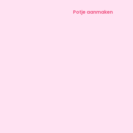
Potje aanmaken