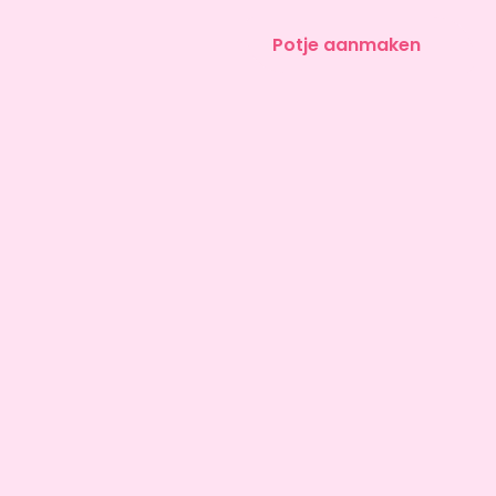
Potje aanmaken