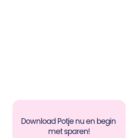
Download Potje nu en begin 
met sparen!