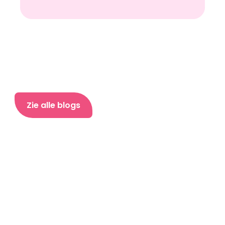
Zie alle blogs