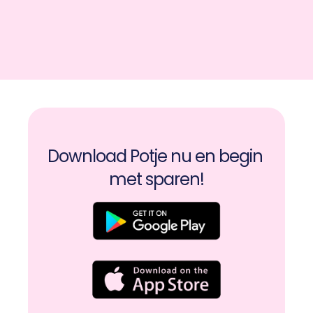
Download Potje nu en begin 
met sparen!