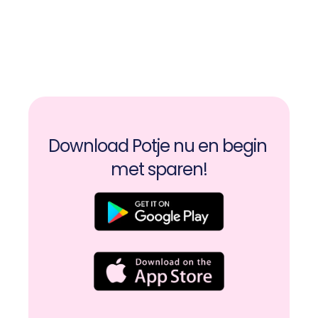
Download Potje nu en begin 
met sparen!