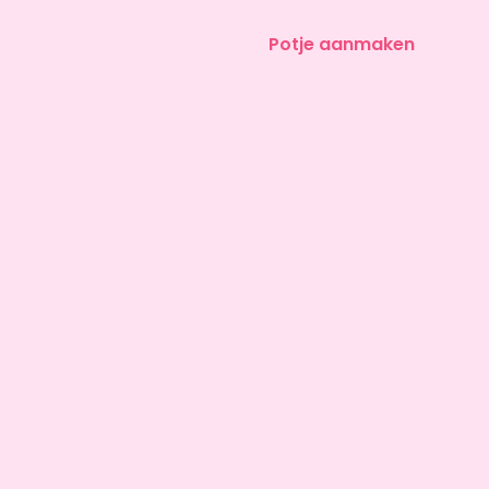
Potje aanmaken