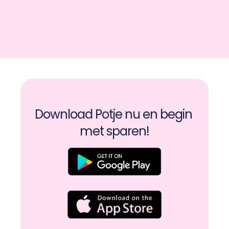
Download Potje nu en begin 
met sparen!