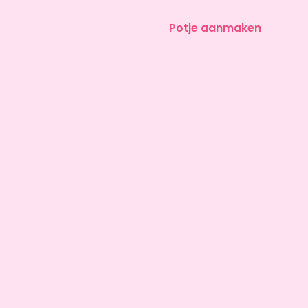
Potje aanmaken