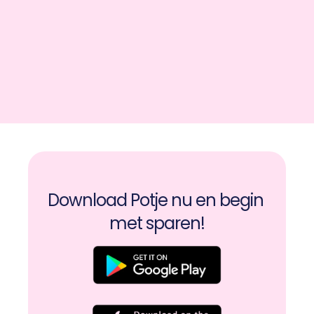
Download Potje nu en begin 
met sparen!