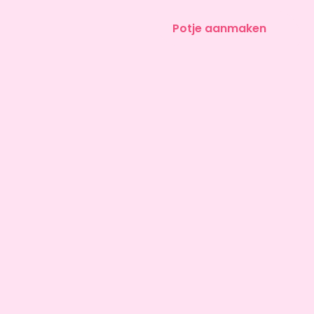
Potje aanmaken