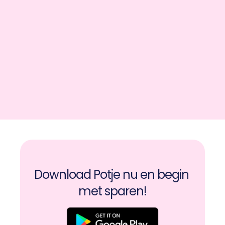
Download Potje nu en begin 
met sparen!