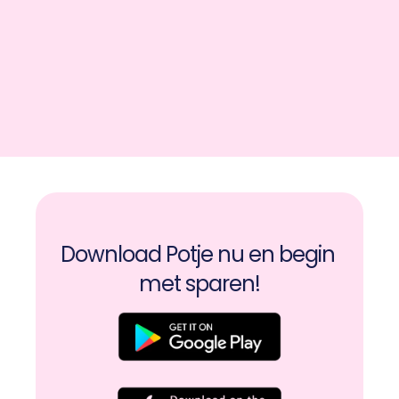
Download Potje nu en begin 
met sparen!