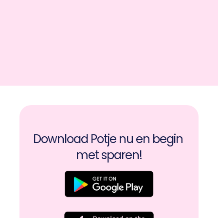
Download Potje nu en begin 
met sparen!