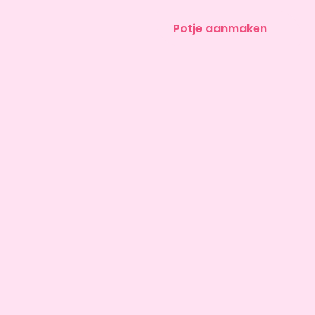
Potje aanmaken