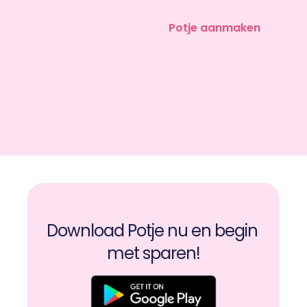
Potje aanmaken
Download Potje nu en begin 
met sparen!