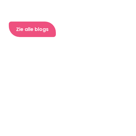
Zie alle blogs