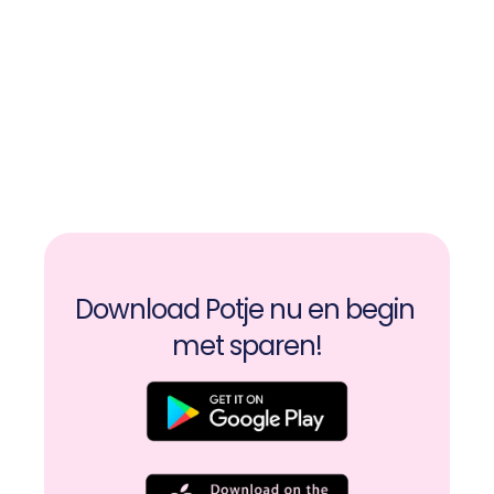
Download Potje nu en begin 
met sparen!