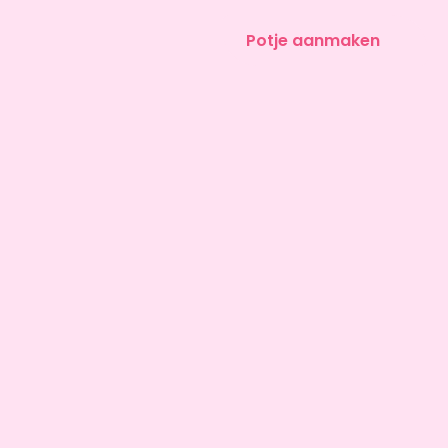
Potje aanmaken