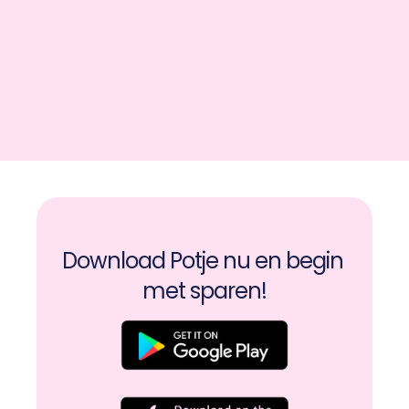
Download Potje nu en begin 
met sparen!