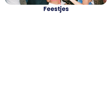
Feestjes