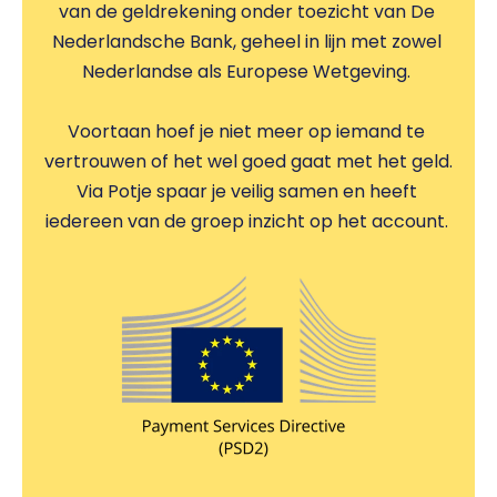
van de geldrekening onder toezicht van De 
Nederlandsche Bank, geheel in lijn met zowel 
Nederlandse als Europese Wetgeving. 
Voortaan hoef je niet meer op iemand te 
vertrouwen of het wel goed gaat met het geld. 
Via Potje spaar je veilig samen en heeft 
iedereen van de groep inzicht op het account. 