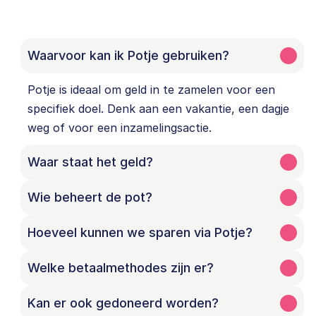
Waarvoor kan ik Potje gebruiken?
Potje is ideaal om geld in te zamelen voor een 
specifiek doel. Denk aan een vakantie, een dagje 
weg of voor een inzamelingsactie.
Waar staat het geld?
Wie beheert de pot?
Hoeveel kunnen we sparen via Potje?
Welke betaalmethodes zijn er?
Kan er ook gedoneerd worden?