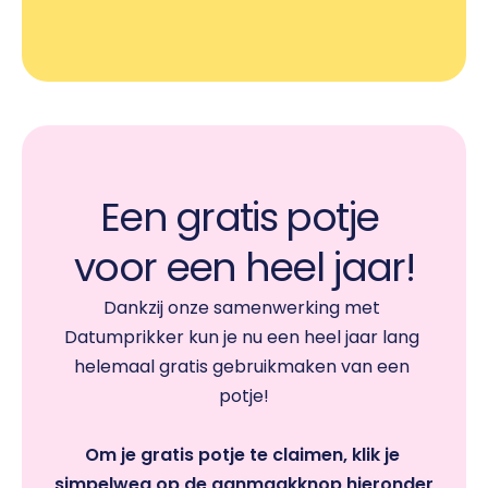
Een gratis potje 
voor een heel jaar!
Dankzij onze samenwerking met 
Datumprikker kun je nu een heel jaar lang 
helemaal gratis gebruikmaken van een 
potje!
Om je gratis potje te claimen, klik je 
simpelweg op de aanmaakknop hieronder 