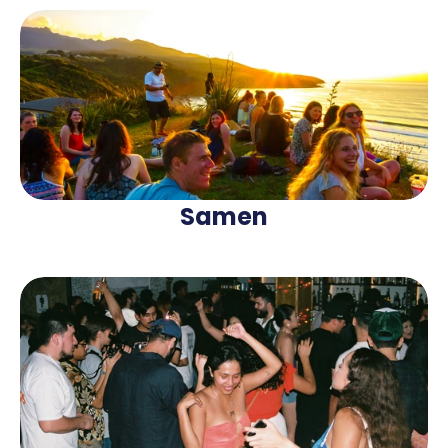
Samen