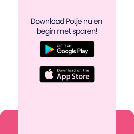
Download Potje nu en 
begin met sparen!