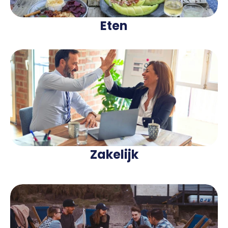
Eten
Zakelijk