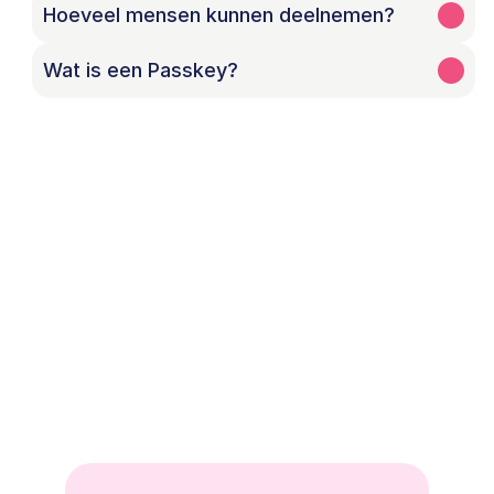
Hoeveel mensen kunnen deelnemen?
Wat is een Passkey?