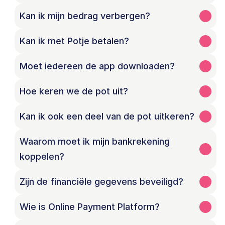
Kan ik mijn bedrag verbergen?
Kan ik met Potje betalen?
Hoe keren we de pot uit?
Kan ik ook een deel van de pot uitkeren?
Waarom moet ik mijn bankrekening 
koppelen?
Zijn de financiële gegevens beveiligd?
Wie is Online Payment Platform?