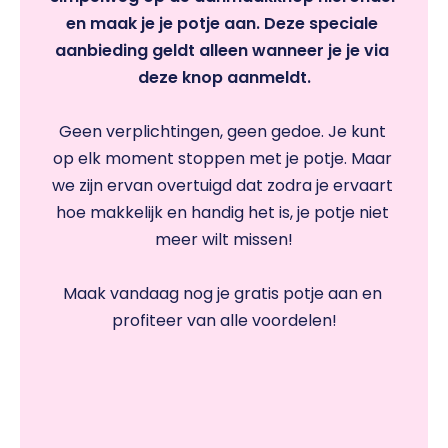
en maak je je potje aan. Deze speciale 
aanbieding geldt alleen wanneer je je via 
deze knop aanmeldt.
Geen verplichtingen, geen gedoe. Je kunt 
op elk moment stoppen met je potje. Maar 
we zijn ervan overtuigd dat zodra je ervaart 
hoe makkelijk en handig het is, je potje niet 
meer wilt missen!
Maak vandaag nog je gratis potje aan en 
profiteer van alle voordelen!