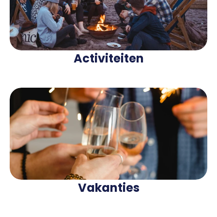
Activiteiten
Vakanties