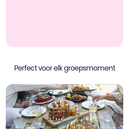
Gratis Potje aanmaken
Perfect voor elk groepsmoment