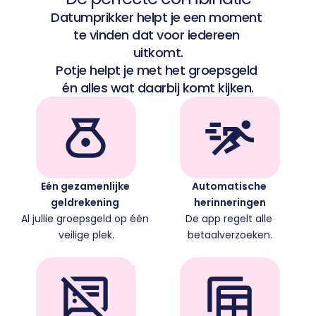
Datumprikker helpt je een moment 
te vinden dat voor iedereen 
uitkomt.
Potje helpt je met het groepsgeld 
én alles wat daarbij komt kijken.
Eén gezamenlijke 
Automatische 
geldrekening 
herinneringen
Al jullie groepsgeld op één 
De app regelt alle 
veilige plek.
betaalverzoeken.