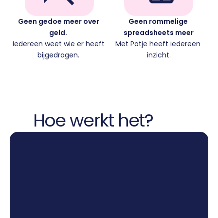
Geen gedoe meer over 
Geen rommelige 
geld.  
spreadsheets meer
Iedereen weet wie er heeft 
Met Potje heeft iedereen 
bijgedragen. 
inzicht.
 Hoe werkt het?