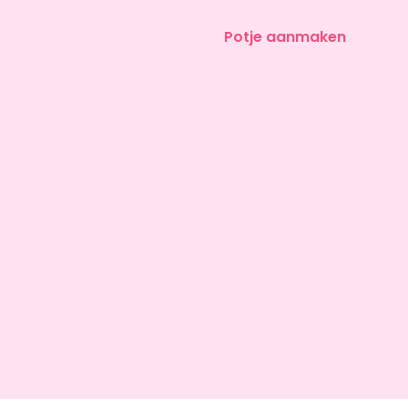
Potje aanmaken