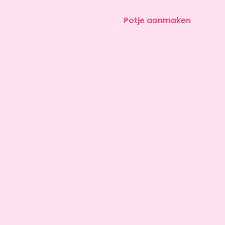
Potje aanmaken