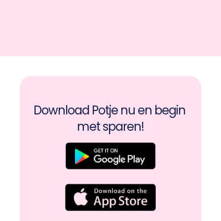
Download Potje nu en begin 
met sparen!