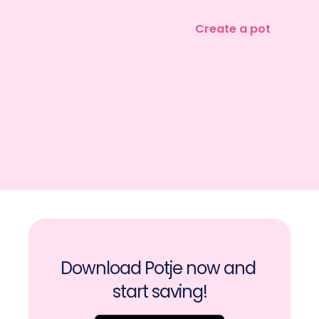
Create a pot
Download Potje now and 
start saving!