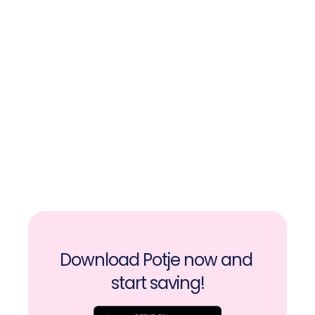
Download Potje now and 
start saving!