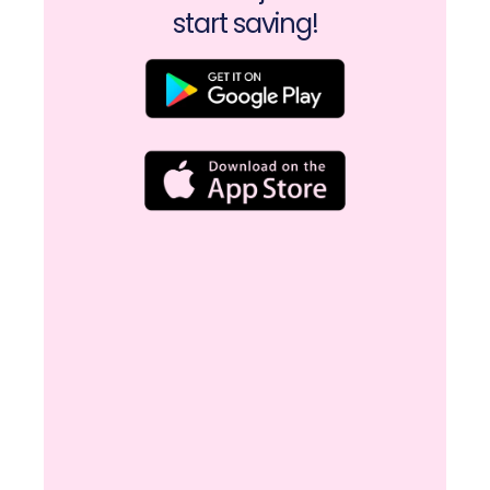
start saving!