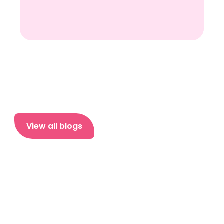
View all blogs