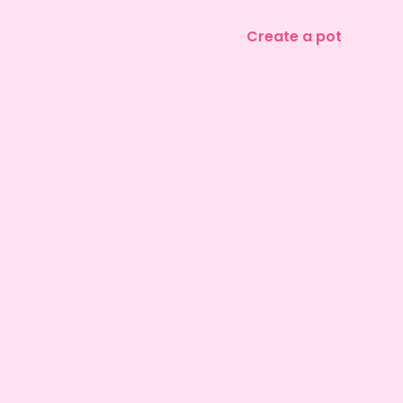
Create a pot