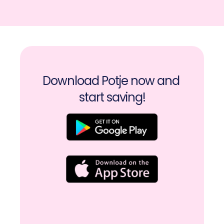
Download Potje now and 
start saving!