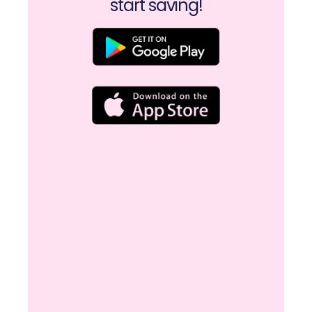
start saving!