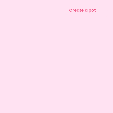
Create a pot