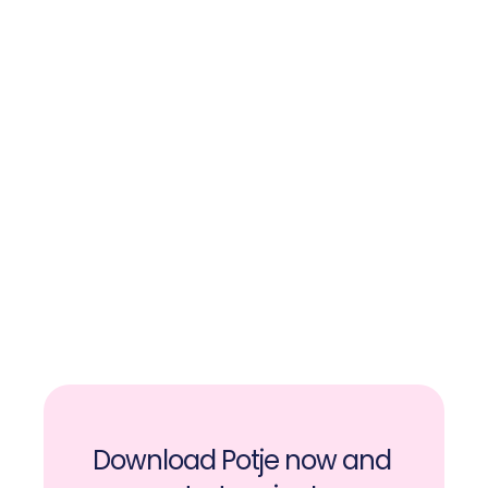
Download Potje now and 