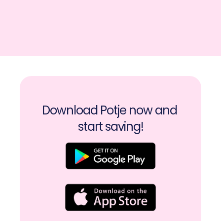
Download Potje now and 
start saving!