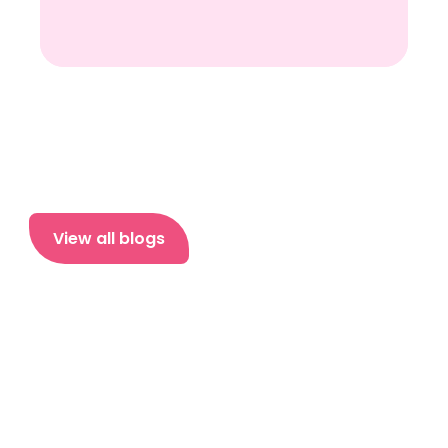
View all blogs