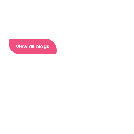
View all blogs