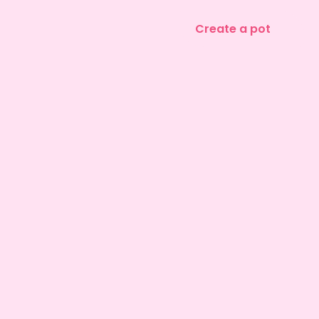
Create a pot