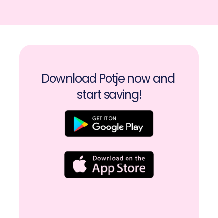
Download Potje now and 
start saving!