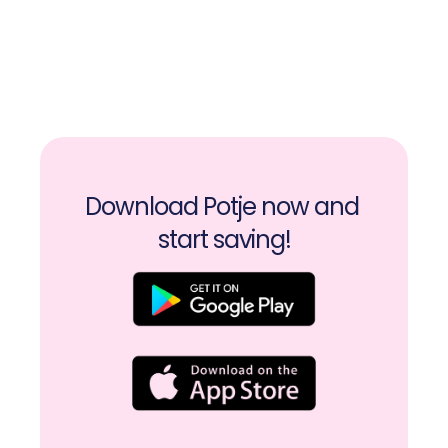
Download Potje now and 
start saving!