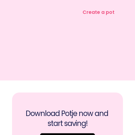
Create a pot
Download Potje now and 
start saving!