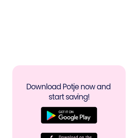
Download Potje now and 
start saving!