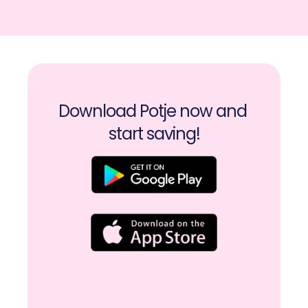
Download Potje now and 
start saving!