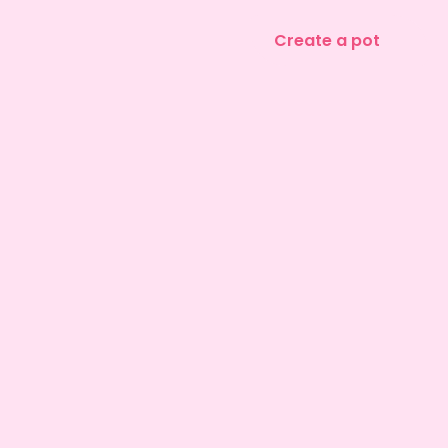
Create a pot