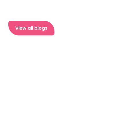
View all blogs