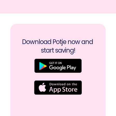
Download Potje now and 
start saving!