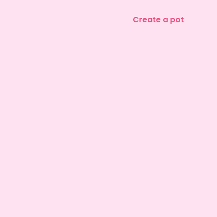
Create a pot