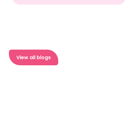
View all blogs